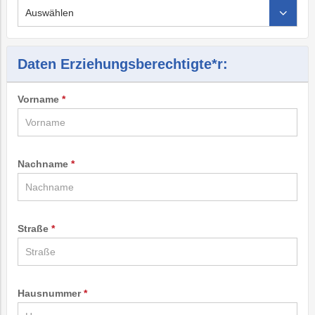
Daten Erziehungsberechtigte*r:
Vorname
Nachname
Straße
Hausnummer