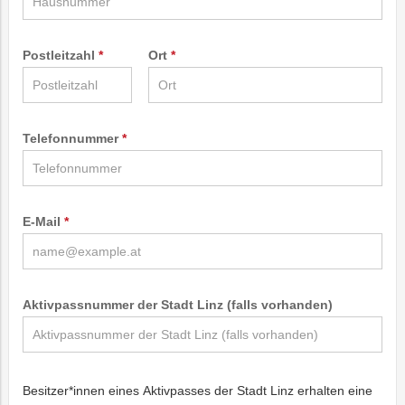
Postleitzahl
Ort
Telefonnummer
E-Mail
Aktivpassnummer der Stadt Linz (falls vorhanden)
Besitzer*innen eines Aktivpasses der Stadt Linz erhalten eine