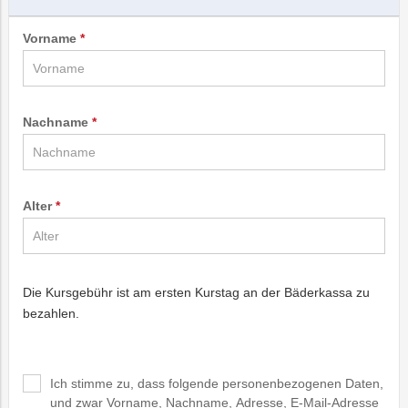
Vorname
Nachname
Alter
Die Kursgebühr ist am ersten Kurstag an der Bäderkassa zu
bezahlen.
Ich stimme zu, dass folgende personenbezogenen Daten,
und zwar Vorname, Nachname, Adresse, E-Mail-Adresse