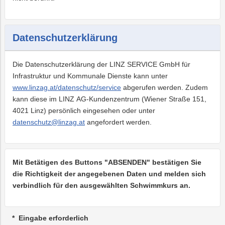
Datenschutzerklärung
Die Datenschutzerklärung der LINZ SERVICE GmbH für
Infrastruktur und Kommunale Dienste kann unter
www.linzag.at/datenschutz/service
abgerufen werden. Zudem
kann diese im LINZ AG-Kundenzentrum (Wiener Straße 151,
4021 Linz) persönlich eingesehen oder unter
datenschutz@linzag.at
angefordert werden.
Mit Betätigen des Buttons "ABSENDEN" bestätigen Sie
die Richtigkeit der angegebenen Daten und melden sich
verbindlich für den ausgewählten Schwimmkurs an.
Eingabe erforderlich