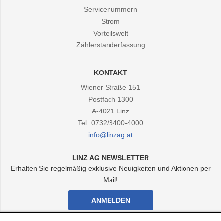
Servicenummern
Strom
Vorteilswelt
Zählerstanderfassung
KONTAKT
Wiener Straße 151
Postfach 1300
A-4021
Linz
Tel.
0732/3400-4000
info@linzag.at
LINZ AG NEWSLETTER
Erhalten Sie regelmäßig exklusive Neuigkeiten und Aktionen per
Mail!
ANMELDEN