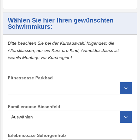
Wählen Sie hier Ihren gewünschten
Schwimmkurs:
Bitte beachten Sie bei der Kursauswahl folgendes: die
Altersklassen, nur ein Kurs pro Kind, Anmeldeschluss ist
jeweils Montags vor Kursbeginn!
Fitnessoase Parkbad
Familienoase Biesenfeld
Erlebnisoase Schörgenhub