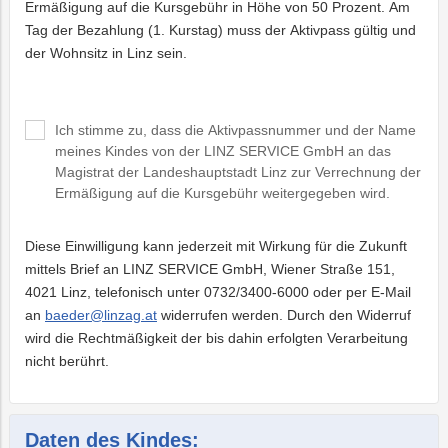
Ermäßigung auf die Kursgebühr in Höhe von 50 Prozent. Am
Tag der Bezahlung (1. Kurstag) muss der Aktivpass gültig und
der Wohnsitz in Linz sein.
Ich stimme zu, dass die Aktivpassnummer und der Name
meines Kindes von der LINZ SERVICE GmbH an das
Magistrat der Landeshauptstadt Linz zur Verrechnung der
Ermäßigung auf die Kursgebühr weitergegeben wird.
Diese Einwilligung kann jederzeit mit Wirkung für die Zukunft
mittels Brief an LINZ SERVICE GmbH, Wiener Straße 151,
4021 Linz, telefonisch unter 0732/3400-6000 oder per E-Mail
an
baeder@linzag.at
widerrufen werden. Durch den Widerruf
wird die Rechtmäßigkeit der bis dahin erfolgten Verarbeitung
nicht berührt.
Daten des Kindes: