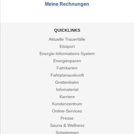
Meine Rechnungen
QUICKLINKS
Aktuelle Trauerfälle
Eissport
Energie-Informations-System
Energiesparen
Fahrkarten
Fahrplanauskunft
Grottenbahn
Infomaterial
Karriere
Kundenzentrum
Online-Services
Presse
Sauna & Wellness
Schwimmen